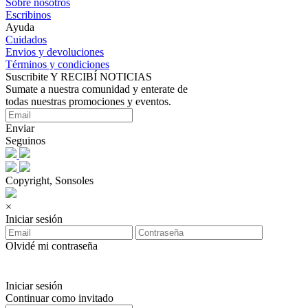
Sobre nosotros
Escribinos
Ayuda
Cuidados
Envios y devoluciones
Términos y condiciones
Suscribite Y RECIBÍ NOTICIAS
Sumate a nuestra comunidad y enterate de
todas nuestras promociones y eventos.
Enviar
Seguinos
Copyright, Sonsoles
×
Iniciar sesión
Olvidé mi contraseña
Iniciar sesión
Continuar como invitado