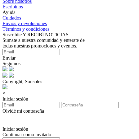
Sobre nosotros
Escribinos
Ayuda
Cuidados
Envios y devoluciones
Términos y condiciones
Suscribite Y RECIBÍ NOTICIAS
Sumate a nuestra comunidad y enterate de
todas nuestras promociones y eventos.
Enviar
Seguinos
Copyright, Sonsoles
×
Iniciar sesión
Olvidé mi contraseña
Iniciar sesión
Continuar como invitado