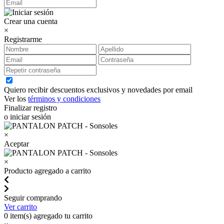
Crear una cuenta
×
Registrarme
Quiero recibir descuentos exclusivos y novedades por email
Ver los
términos y condiciones
Finalizar registro
o iniciar sesión
×
Aceptar
×
Producto agregado a carrito
Seguir comprando
Ver carrito
0
item(s) agregado tu carrito