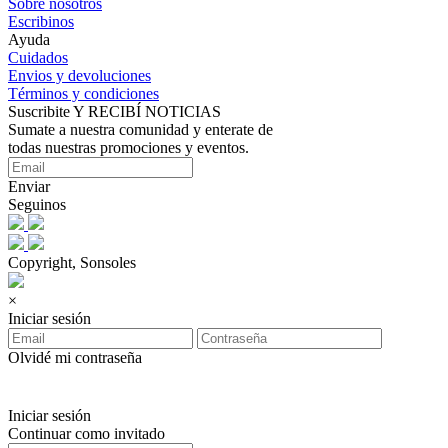
Sobre nosotros
Escribinos
Ayuda
Cuidados
Envios y devoluciones
Términos y condiciones
Suscribite Y RECIBÍ NOTICIAS
Sumate a nuestra comunidad y enterate de
todas nuestras promociones y eventos.
Enviar
Seguinos
Copyright, Sonsoles
×
Iniciar sesión
Olvidé mi contraseña
Iniciar sesión
Continuar como invitado