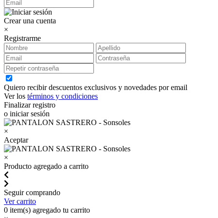
Crear una cuenta
×
Registrarme
Quiero recibir descuentos exclusivos y novedades por email
Ver los
términos y condiciones
Finalizar registro
o iniciar sesión
×
Aceptar
×
Producto agregado a carrito
Seguir comprando
Ver carrito
0
item(s) agregado tu carrito