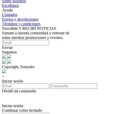
Sobre nosotros
Escribinos
Ayuda
Cuidados
Envios y devoluciones
Términos y condiciones
Suscribite Y RECIBÍ NOTICIAS
Sumate a nuestra comunidad y enterate de
todas nuestras promociones y eventos.
Enviar
Seguinos
Copyright, Sonsoles
×
Iniciar sesión
Olvidé mi contraseña
Iniciar sesión
Continuar como invitado