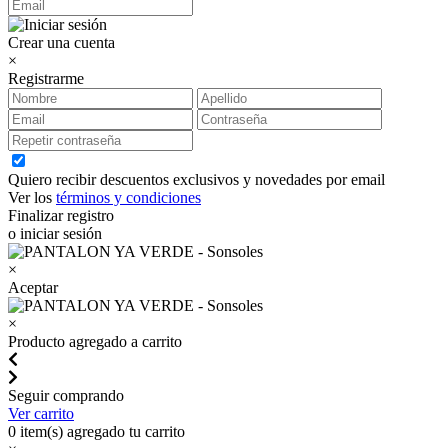
Crear una cuenta
×
Registrarme
Quiero recibir descuentos exclusivos y novedades por email
Ver los
términos y condiciones
Finalizar registro
o iniciar sesión
×
Aceptar
×
Producto agregado a carrito
Seguir comprando
Ver carrito
0
item(s) agregado tu carrito