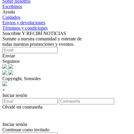
Sobre nosotros
Escribinos
Ayuda
Cuidados
Envios y devoluciones
Términos y condiciones
Suscribite Y RECIBÍ NOTICIAS
Sumate a nuestra comunidad y enterate de
todas nuestras promociones y eventos.
Enviar
Seguinos
Copyright, Sonsoles
×
Iniciar sesión
Olvidé mi contraseña
Iniciar sesión
Continuar como invitado