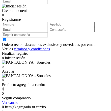
Crear una cuenta
×
Registrarme
Quiero recibir descuentos exclusivos y novedades por email
Ver los
términos y condiciones
Finalizar registro
o iniciar sesión
×
Aceptar
×
Producto agregado a carrito
Seguir comprando
Ver carrito
0
item(s) agregado tu carrito