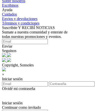
Sobre nosotros
Escribinos
Ayuda
Cuidados
Envios y devoluciones
Términos y condiciones
Suscribite Y RECIBÍ NOTICIAS
Sumate a nuestra comunidad y enterate de
todas nuestras promociones y eventos.
Enviar
Seguinos
Copyright, Sonsoles
×
Iniciar sesión
Olvidé mi contraseña
Iniciar sesión
Continuar como invitado