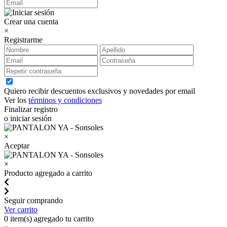
Crear una cuenta
×
Registrarme
Quiero recibir descuentos exclusivos y novedades por email
Ver los
términos y condiciones
Finalizar registro
o iniciar sesión
×
Aceptar
×
Producto agregado a carrito
Seguir comprando
Ver carrito
0
item(s) agregado tu carrito