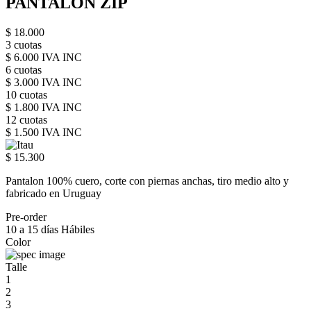
PANTALON ZIP
$ 18.000
3 cuotas
$ 6.000 IVA INC
6 cuotas
$ 3.000 IVA INC
10 cuotas
$ 1.800 IVA INC
12 cuotas
$ 1.500 IVA INC
$ 15.300
Pantalon 100% cuero, corte con piernas anchas, tiro medio alto y
fabricado en Uruguay
Pre-order
10 a 15 días Hábiles
Color
Talle
1
2
3