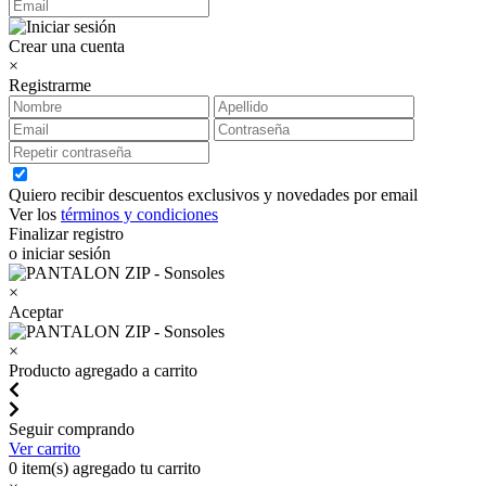
Crear una cuenta
×
Registrarme
Quiero recibir descuentos exclusivos y novedades por email
Ver los
términos y condiciones
Finalizar registro
o iniciar sesión
×
Aceptar
×
Producto agregado a carrito
Seguir comprando
Ver carrito
0
item(s) agregado tu carrito