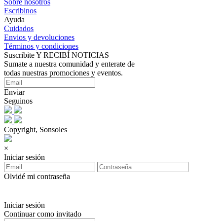
Sobre nosotros
Escribinos
Ayuda
Cuidados
Envios y devoluciones
Términos y condiciones
Suscribite Y RECIBÍ NOTICIAS
Sumate a nuestra comunidad y enterate de
todas nuestras promociones y eventos.
Enviar
Seguinos
Copyright, Sonsoles
×
Iniciar sesión
Olvidé mi contraseña
Iniciar sesión
Continuar como invitado