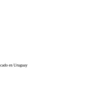
ricado en Uruguay