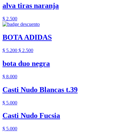
alva tiras naranja
$ 2.500
BOTA ADIDAS
$ 5.200
$ 2.500
bota duo negra
$ 8.000
Casti Nudo Blancas t.39
$ 5.000
Casti Nudo Fucsia
$ 5.000