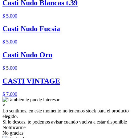
Casti Nudo Blancas t.39
$ 5.000
Casti Nudo Fucsia
$ 5.000
Casti Nudo Oro
$ 5.000
CASTI VINTAGE
$ 7.600
×
Lo sentimos, en este momento no tenemos stock para el producto
elegido.
Si lo deseas, te podemos avisar cuando vuelva a estar disponible
Notificarme
No gracias