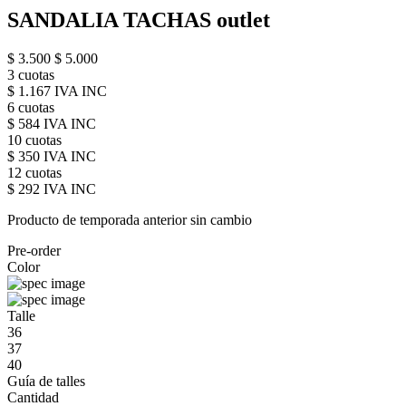
SANDALIA TACHAS outlet
$ 3.500
$ 5.000
3 cuotas
$ 1.167 IVA INC
6 cuotas
$ 584 IVA INC
10 cuotas
$ 350 IVA INC
12 cuotas
$ 292 IVA INC
Producto de temporada anterior sin cambio
Pre-order
Color
Talle
36
37
40
Guía de talles
Cantidad