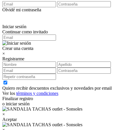
Olvidé mi contraseña
Iniciar sesión
Continuar como invitado
Crear una cuenta
×
Registrarme
Quiero recibir descuentos exclusivos y novedades por email
Ver los
términos y condiciones
Finalizar registro
o iniciar sesión
×
Aceptar
×