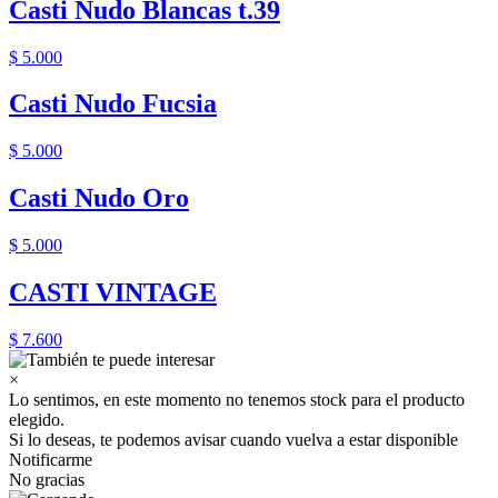
Casti Nudo Blancas t.39
$ 5.000
Casti Nudo Fucsia
$ 5.000
Casti Nudo Oro
$ 5.000
CASTI VINTAGE
$ 7.600
×
Lo sentimos, en este momento no tenemos stock para el producto
elegido.
Si lo deseas, te podemos avisar cuando vuelva a estar disponible
Notificarme
No gracias