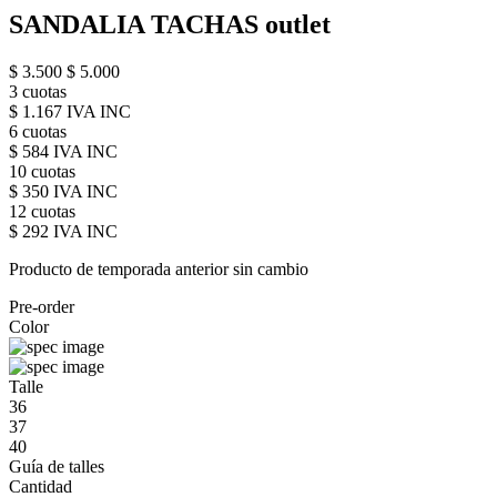
SANDALIA TACHAS outlet
$ 3.500
$ 5.000
3 cuotas
$ 1.167 IVA INC
6 cuotas
$ 584 IVA INC
10 cuotas
$ 350 IVA INC
12 cuotas
$ 292 IVA INC
Producto de temporada anterior sin cambio
Pre-order
Color
Talle
36
37
40
Guía de talles
Cantidad