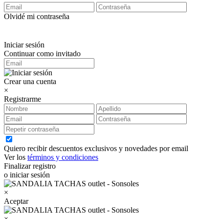
Olvidé mi contraseña
Iniciar sesión
Continuar como invitado
Crear una cuenta
×
Registrarme
Quiero recibir descuentos exclusivos y novedades por email
Ver los
términos y condiciones
Finalizar registro
o iniciar sesión
×
Aceptar
×