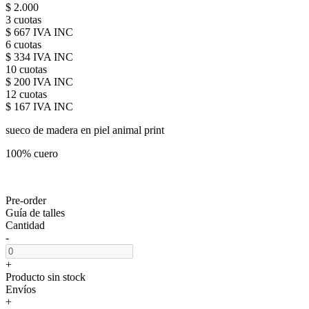
$ 2.000
3 cuotas
$ 667 IVA INC
6 cuotas
$ 334 IVA INC
10 cuotas
$ 200 IVA INC
12 cuotas
$ 167 IVA INC
sueco de madera en piel animal print
100% cuero
Pre-order
Guía de talles
Cantidad
-
+
Producto sin stock
Envíos
+