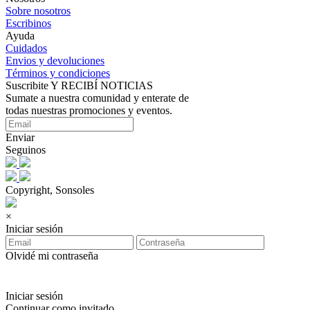
Sobre nosotros
Escribinos
Ayuda
Cuidados
Envios y devoluciones
Términos y condiciones
Suscribite Y RECIBÍ NOTICIAS
Sumate a nuestra comunidad y enterate de
todas nuestras promociones y eventos.
Enviar
Seguinos
Copyright, Sonsoles
×
Iniciar sesión
Olvidé mi contraseña
Iniciar sesión
Continuar como invitado