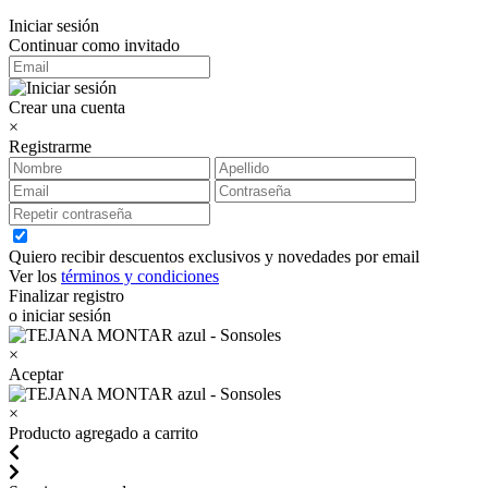
Iniciar sesión
Continuar como invitado
Crear una cuenta
×
Registrarme
Quiero recibir descuentos exclusivos y novedades por email
Ver los
términos y condiciones
Finalizar registro
o iniciar sesión
×
Aceptar
×
Producto agregado a carrito