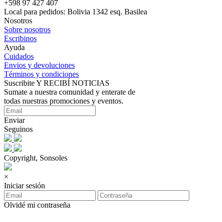
+598 97 427 407
Local para pedidos: Bolivia 1342 esq. Basilea
Nosotros
Sobre nosotros
Escribinos
Ayuda
Cuidados
Envios y devoluciones
Términos y condiciones
Suscribite Y RECIBÍ NOTICIAS
Sumate a nuestra comunidad y enterate de
todas nuestras promociones y eventos.
Enviar
Seguinos
Copyright, Sonsoles
×
Iniciar sesión
Olvidé mi contraseña