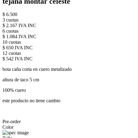
tejana montar celeste
$ 6.500
3 cuotas
$ 2.167 IVA INC
6 cuotas
$ 1.084 IVA INC
10 cuotas
$ 650 IVA INC
12 cuotas
$ 542 IVA INC
bota caña corta en cuero metalizado
altura de taco 5 cm
100% cuero
este producto no tiene cambio
Pre-order
Color