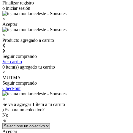
Finalizar registro
o iniciar sesión
×
Aceptar
×
Producto agregado a carrito
Seguir comprando
Ver carrito
0
item(s) agregado tu carrito
×
MUTMA
Seguir comprando
Checkout
×
Se va a agregar
1
ítem a tu carrito
¿Es para un colectivo?
No
Sí
Aceptar