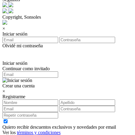
Copyright, Sonsoles
×
Iniciar sesión
Olvidé mi contraseña
Iniciar sesión
Continuar como invitado
Crear una cuenta
×
Registrarme
Quiero recibir descuentos exclusivos y novedades por email
Ver los
términos y condiciones