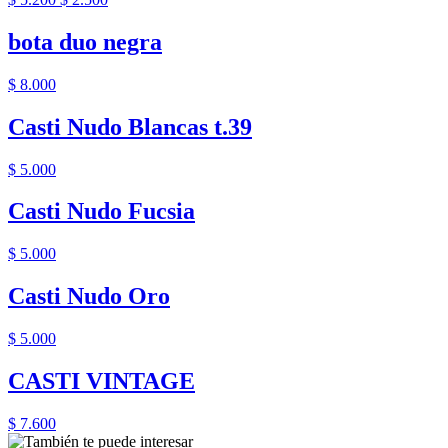
bota duo negra
$ 8.000
Casti Nudo Blancas t.39
$ 5.000
Casti Nudo Fucsia
$ 5.000
Casti Nudo Oro
$ 5.000
CASTI VINTAGE
$ 7.600