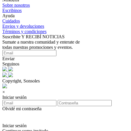
Sobre nosotros
Escribinos
Ayuda
Cuidados
Envios y devoluciones
Términos y condiciones
Suscribite Y RECIBÍ NOTICIAS
Sumate a nuestra comunidad y enterate de
todas nuestras promociones y eventos.
Enviar
Seguinos
Copyright, Sonsoles
×
Iniciar sesión
Olvidé mi contraseña
Iniciar sesión
Continuar como invitado