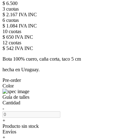
$ 6.500
3 cuotas
$ 2.167 IVA INC
6 cuotas
$ 1.084 IVA INC
10 cuotas
$ 650 IVA INC
12 cuotas
$ 542 IVA INC
Bota 100% cuero, caña corta, taco 5 cm
hecha en Uruguay.
Pre-order
Color
Guía de talles
Cantidad
-
+
Producto sin stock
Envíos
+