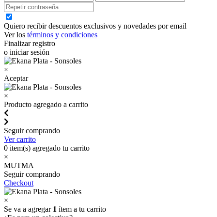
Quiero recibir descuentos exclusivos y novedades por email
Ver los
términos y condiciones
Finalizar registro
o iniciar sesión
×
Aceptar
×
Producto agregado a carrito
Seguir comprando
Ver carrito
0
item(s) agregado tu carrito
×
MUTMA
Seguir comprando
Checkout
×
Se va a agregar
1
ítem a tu carrito