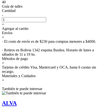
40
Guía de talles
Cantidad
-
+
Agregar al carrito
Envíos
+
· El costo de envío es de $230 para compras menores a $4000.
· Retiros en Bolivia 1342 esquina Basilea. Horario de lunes a
sábados de 11 a 19 hs.
Métodos de pago
+
Tarjetas de crédito Visa, Mastercard y OCA, hasta 6 cuotas sin
recargo.
Materiales y Cuidados
+
También te puede interesar
ALVA