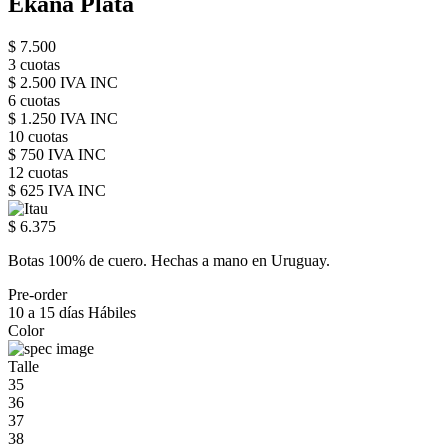
Ekana Plata
$ 7.500
3 cuotas
$ 2.500 IVA INC
6 cuotas
$ 1.250 IVA INC
10 cuotas
$ 750 IVA INC
12 cuotas
$ 625 IVA INC
$ 6.375
Botas 100% de cuero. Hechas a mano en Uruguay.
Pre-order
10 a 15 días Hábiles
Color
Talle
35
36
37
38